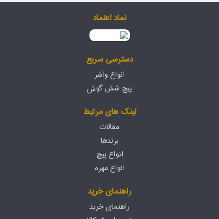
نماد اعتماد
دسترسی سریع
انواع واشر
پیچ شش گوش
لینک های مرتبط
مقالات
برندها
انواع پیچ
انواع مهره
راهنمای خرید
راهنمای خرید