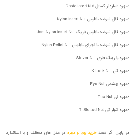
•مهره شیاردار کستل Castellated Nut
•مهره قفل شونده نایلونی Nylon Insert Nut
•مهره قفل شونده نایلونی باریک Jam Nylon Insert Nut
•مهره قفل شونده با اجزای نایلونی Nylon Pellet Nut
•مهره با رینگ فلزی Stover Nut
•مهره کی K Lock Nut
•مهره چشمی Eye Nut
•مهره تی Tee Nut
•مهره شیار تی T-Slotted Nut
در پایان اگر قصد
خرید پیچ و مهره
در مدل های مختلف و با استاندارد