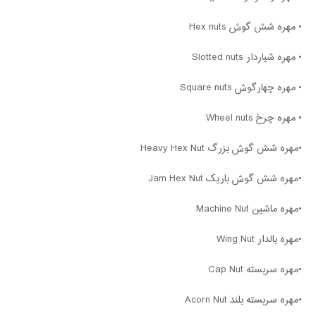
• مهره شش گوش Hex nuts
• مهره شیاردار Slotted nuts
• مهره چهارگوش Square nuts
• مهره چرخ Wheel nuts
•مهره شش گوش بزرگ Heavy Hex Nut
•مهره شش گوش باریک Jam Hex Nut
•مهره ماشین Machine Nut
•مهره بالدار Wing Nut
•مهره سربسته Cap Nut
•مهره سربسته بلند Acorn Nut