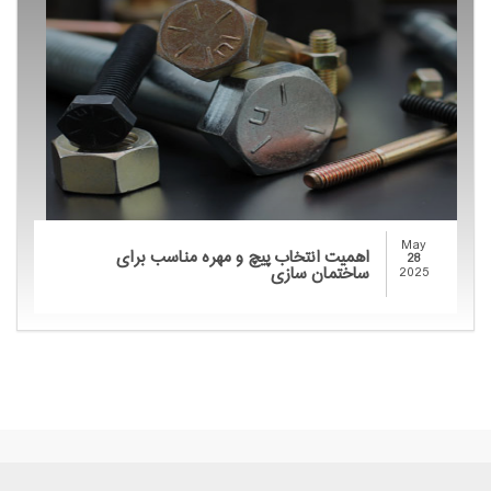
May
اهمیت انتخاب پیچ و مهره مناسب برای
28
ساختمان سازی
2025