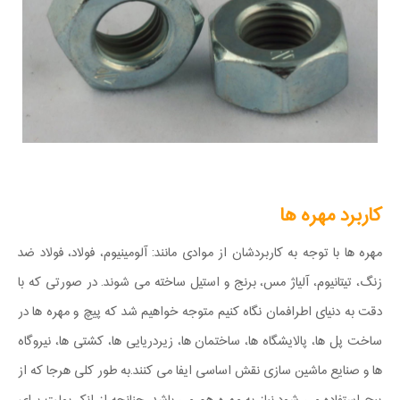
کاربرد مهره ها
مهره ها با توجه به کاربردشان از موادی مانند: آلومینیوم، فولاد، فولاد ضد
زنگ، تیتانیوم، آلیاژ مس، برنج و استیل ساخته می شوند. در صورتی که با
دقت به دنیای اطرافمان نگاه کنیم متوجه خواهیم شد که پیچ و مهره ها در
ساخت پل ها، پالایشگاه ها، ساختمان ها، زیردریایی ها، کشتی ها، نیروگاه
ها و صنایع ماشین سازی نقش اساسی ایفا می کنند.به طور کلی هرجا که از