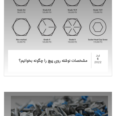
Jul
6
مشخصات نوشته روی پیچ را چگونه بخوانیم؟
2022