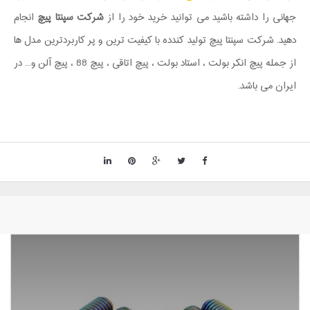
جهانی را داشته باشید می توانید خرید خود را از
شرکت سپنتا پیچ
انجام
دهید. شرکت سپنتا پیچ تولید کندده با کیفیت ترین و پر کاربردترین مدل ها
از جمله پیچ انکر بولت ، استاد بولت ، پیچ اتاقی ، پیچ 88 ، پیچ آلن و... در
ایران می باشد.