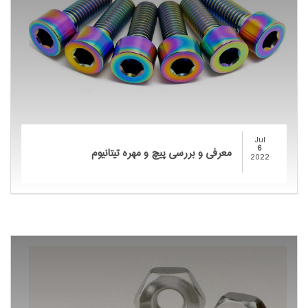
Jul
6
معرفی و بررسی پیچ و مهره تیتانیوم
2022