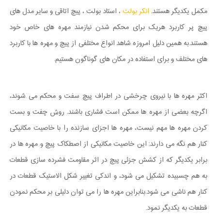
مکمل یکدیگر هستند.
انکر بولت
، استاد بولت ، پیچ اتاقی و سایر مدل های
پیچ پر کاربرد هریک برای محکم شدن نیازمند مهره های خاص خود
هستند.به همین دلیل امروزه شاهد انواع مختلفی از پیچ و مهره ها با کاربرد
های مختلف و برای استفاده در مکان های گوناگون هستیم.
اکثر مهره ها با نیروی چرخشی در اطراف پیچ سفت و محکم می شوند،
اگرچه بعضی از مهره ها ممکن است فشاری باشند. روش چفت و بست
کردن مهره ها مهم نیست، مهره ها اجزای سازنده را با خاصیت مکانیکی
کنار هم نگه می دارند: این خاصیت مکانیکی از اصطکاک پیچ و مهره ها در
برابر یکدیگر که از کشش جزئی پیچ در اثر مقاومت فشرده سازی قطعات
به هم چسبیده تشکیل می شود، و اندکی تغییر شکل الاستیک قطعات در
کنار هم ناشی می شود.بنابراین مهره ها را می توان دلیلی بر محکم نمودن
قطعات به یکدیگر نمود.