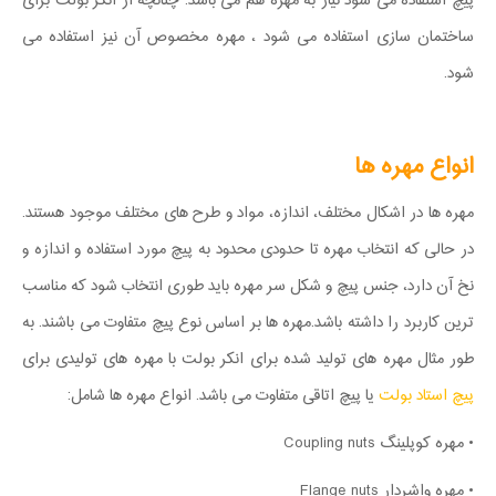
پیچ استفاده می شود نیاز به مهره هم می باشد. چنانچه از انکر بولت برای
ساختمان سازی استفاده می شود ، مهره مخصوص آن نیز استفاده می
شود.
انواع مهره ها
مهره ها در اشکال مختلف، اندازه، مواد و طرح های مختلف موجود هستند.
در حالی که انتخاب مهره تا حدودی محدود به پیچ مورد استفاده و اندازه و
نخ آن دارد، جنس پیچ و شکل سر مهره باید طوری انتخاب شود که مناسب
ترین کاربرد را داشته باشد.مهره ها بر اساس نوع پیچ متفاوت می باشند. به
طور مثال مهره های تولید شده برای انکر بولت با مهره های تولیدی برای
پیچ استاد بولت
یا پیچ اتاقی متفاوت می باشد. انواع مهره ها شامل:
• مهره کوپلینگ Coupling nuts
• مهره واشردار Flange nuts