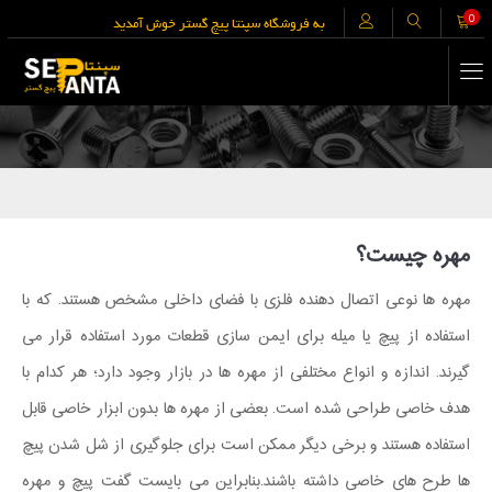
0
به فروشگاه سپنتا پیچ گستر خوش آمدید
مهره چیست؟
مهره ها نوعی اتصال دهنده فلزی با فضای داخلی مشخص هستند. که با
استفاده از پیچ یا میله برای ایمن سازی قطعات مورد استفاده قرار می
گیرند. اندازه و انواع مختلفی از مهره ها در بازار وجود دارد؛ هر کدام با
هدف خاصی طراحی شده است. بعضی از مهره ها بدون ابزار خاصی قابل
استفاده هستند و برخی دیگر ممکن است برای جلوگیری از شل شدن پیچ
ها طرح های خاصی داشته باشند.بنابراین می بایست گفت پیچ و مهره