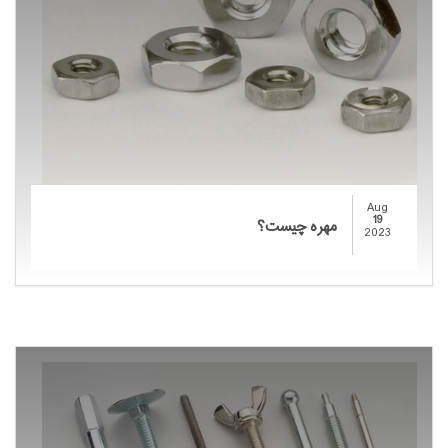
Aug
19
مهره چیست؟
2023