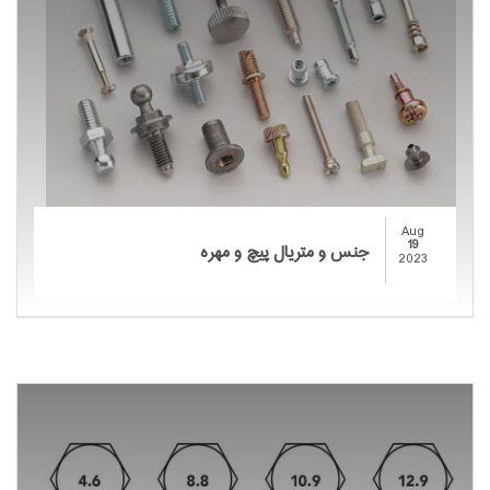
Aug
19
جنس و متریال پیچ و مهره
2023