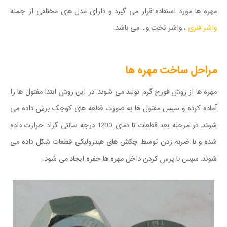
مهره ها مورد استفاده قرار می گیرد و دارای مدل های مختلفی از جمله
واشر فنری
، واشر تخت و... می باشد.
مراحل ساخت مهره ها
مهره ها از روش فورج گرم تولید می شوند. در این روش ابتدا مفتول ها را
آماده کرده و سپس مفتول ها به صورت قطعه های کوچک برش داده می
شوند. در مرحله بعد قطعات تا دمای 1200 درجه سانتی گراد حرارت داده
شده و با ضربه زدن توسط چکش های هیدرولیکی قطعات شکل داده می
شوند. سپس با پرس کردن داخل مهره ها حفره ایجاد می شود.