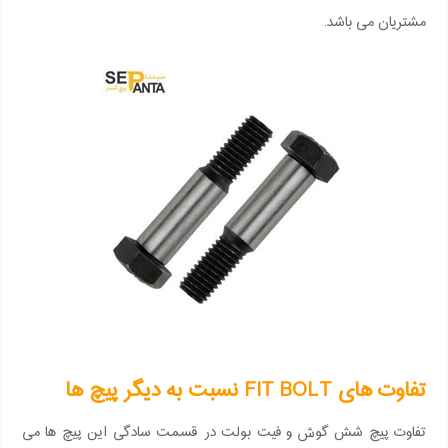
مشتریان می باشد.
تفاوت های FIT BOLT نسبت به دیگر پیچ ها
تفاوت پیچ شش گوش و فیت بولت در قسمت سادگی این پیچ ها می