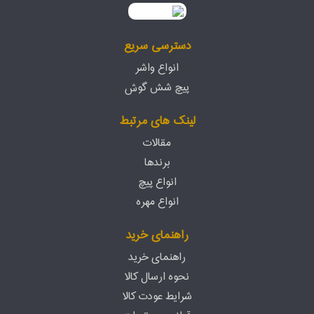
دسترسی سریع
انواع واشر
پیچ شش گوش
لینک های مرتبط
مقالات
برندها
انواع پیچ
انواع مهره
راهنمای خرید
راهنمای خرید
نحوه ارسال کالا
شرایط عودت کالا