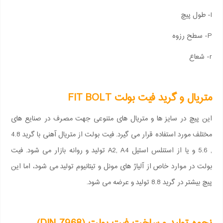
l- طول پیچ
P- سطح رزوه
r- شعاع
متریال و گرید فیت بولت FIT BOLT
این پیچ در سایز ها و متریال های متنوعی جهت مصرف در صنایع های
مختلف مورد استفاده قرار می گیرد. فیت بولت از متریال آهنی با گرید 4.8
, 5.6 و یا از استنلس استیل A2, A4 تولید و روانه بازار می شود. فیت
بولت در موارد خاص از آلیاژ های مونل و تیتانیوم تولید می شود، اما این
پیچ بیشتر در گرید 8.8 تولید و عرضه می شود.