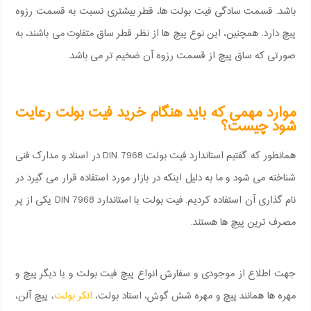
باشد. قسمت سادگی فیت بولت ها، قطر بیشتری نسبت به قسمت رزوه
پیچ دارد. همچنین، این نوع پیچ ها از نظر قطر ساق متفاوت می باشند، به
صورتی که ساق پیچ از قسمت رزوه آن ضخیم تر می باشد.
موارد مهمی که باید هنگام خرید فیت بولت رعایت
شود چیست؟
همانطور که گفتیم استاندارد فیت بولت DIN 7968 در اسناد و مدارک فنی
شناخته می شود و ما به دلیل اینکه در بازار مورد استفاده قرار می گیرد در
نام گذاری آن استفاده کردیم. فیت بولت با استاندارد DIN 7968 یکی از پر
مصرف ترین پیچ ها هستند.
جهت اطلاع از موجودی و سفارش انواع پیچ فیت بولت و یا دیگر پیچ و
مهره ها همانند پیچ و مهره شش گوش، استاد بولت،
انکر بولت
، پیچ آلن،