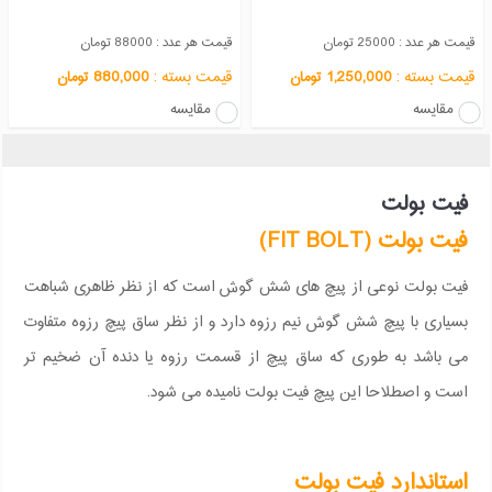
قیمت هر عدد : 25000 تومان
قیمت هر عدد : 88000 تومان
قیمت بسته :
1,250,000
قیمت بسته :
880,000
تومان
تومان
مقایسه
مقایسه
فیت بولت
فیت بولت (FIT BOLT)
فیت بولت نوعی از پیچ های شش گوش است که از نظر ظاهری شباهت
بسیاری با پیچ شش گوش نیم رزوه دارد و از نظر ساق پیچ رزوه متفاوت
می باشد به طوری که ساق پیچ از قسمت رزوه یا دنده آن ضخیم تر
است و اصطلاحا این پیچ فیت بولت نامیده می شود.
استاندارد فیت بولت