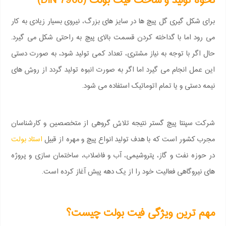
نحوه تولید و ساخت فیت بولت (DIN 7968)
برای شکل گیری گل پیچ ها در سایز های بزرگ، نیروی بسیار زیادی به کار
می رود اما با گداخته کردن قسمت بالای پیچ به راحتی شکل می گیرد.
حال اگر با توجه به نیاز مشتری، تعداد کمی تولید شود، به صورت دستی
این عمل انجام می گیرد اما اگر به صورت انبوه تولید گردد از روش های
نیمه دستی و یا تمام اتوماتیک استفاده می شود.
شرکت سپنتا پیچ گستر نتیجه تلاش گروهی از متخصصین و کارشناسان
مجرب کشور است که با هدف تولید انواع پیچ و مهره از قبیل
استاد بولت
در حوزه نفت و گاز، پتروشیمی، آب و فاضلاب، ساختمان سازی و پروژه
های نیروگاهی فعالیت خود را از یک دهه پیش آغاز کرده است.
مهم ترین ویژگی فیت بولت چیست؟