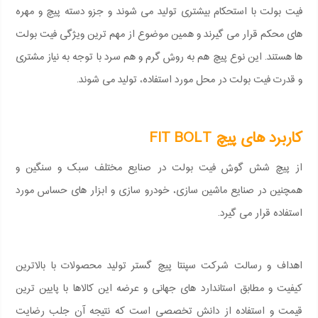
فیت بولت با استحکام بیشتری تولید می شوند و جزو دسته پیچ و مهره
های محکم قرار می گیرند و همین موضوع از مهم ترین ویژگی فیت بولت
ها هستند. این نوع پیچ هم به روش گرم و هم سرد با توجه به نیاز مشتری
و قدرت فیت بولت در محل مورد استفاده، تولید می شوند.
کاربرد های پیچ FIT BOLT
از پیچ شش گوش فیت بولت در صنایع مختلف سبک و سنگین و
همچنین در صنایع ماشین سازی، خودرو سازی و ابزار های حساس مورد
استفاده قرار می گیرد.
اهداف و رسالت شرکت سپنتا پیچ گستر تولید محصولات با بالاترین
کیفیت و مطابق استاندارد های جهانی و عرضه این کالاها با پایین ترین
قیمت و استفاده از دانش تخصصی است که نتیجه آن جلب رضایت