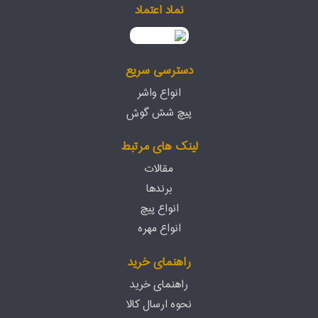
نماد اعتماد
دسترسی سریع
انواع واشر
پیچ شش گوش
لینک های مرتبط
مقالات
برندها
انواع پیچ
انواع مهره
راهنمای خرید
راهنمای خرید
نحوه ارسال کالا