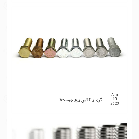
Aug
19
گرید یا کلاس پیچ چیست؟
2023