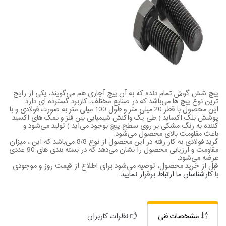
پیچ شش گوش تمام دنده که به آن پیچ آچاری هم می‌گویند، یکی از رایج
ترین نوع پیچ ها می‌باشد که در صنایع مختلف، کاربرد گسترده ای دارد.
این محصول با قطر 20 میلی متر و طول 100 میلی متر به صورت فولادی و با
پوشش بلک اکساید ( طی یک واکنش شیمیایی بین فلز و نمک های اکسید
کننده به رنگ مشکی بر روی سطح پیچ بوجود می‌آید ) تولید می‌شود و
باعث مقاومت بالای محصول می‌شود.
گرید فولادی به کار رفته در این محصول از نوع 8/8 می‌باشد که این ، میزان
مقاومت و ارزیابی محصول را نشان می‌دهد که در بسته بندی های 90 عددی
عرضه می‌شود.
قبل از خرید محصول، توصیه می‌شود برای اطلاع از قیمت روز و موجودی
با
کارشناسان ما ارتباط برقرار نمایید
.
مشخصات فنی
نظرات کاربران