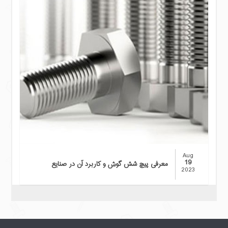
Aug
19
معرفی پیچ شش گوش و کاربرد آن در صنایع
2023