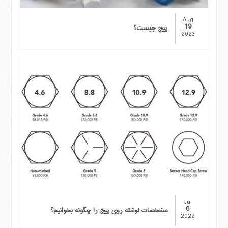
Aug
19
پیچ چیست؟
2023
Jul
6
مشخصات نوشته روی پیچ را چگونه بخوانیم؟
2022