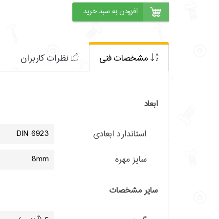
مشخصات فنی
نظرات کاربران
ابعاد
استاندارد ابعادی
DIN 6923
سایز مهره
8mm
سایر مشخصات