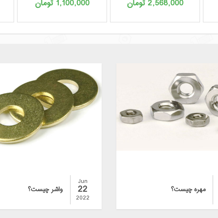
2,568,000
تومان
1,100,000
تومان
Jun
22
مهره چیست؟
واشر چیست؟
2022