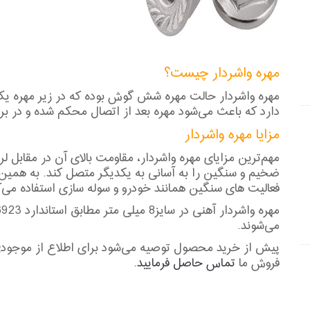
مهره واشردار چیست؟
مهره واشردار حالت مهره شش گوش بوده که در زیر مهره یک 
دارد که باعث می‌شود مهره بعد از اتصال محکم شده و در برا
مزایا مهره واشردار
مهم‌ترین مزایای مهره واشردار، مقاومت بالای آن در مقابل 
ضخیم و سنگین را به آسانی به یکدیگر متصل کند. به همی
فعالیت های سنگین همانند خودرو و سوله سازی استفاده می‌ک
می‌شوند.
فروش ما
تماس حاصل فرمایید
.