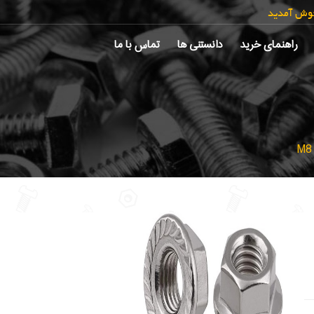
خوش آمدید
راهنمای خرید
دانستنی ها
تماس با ما