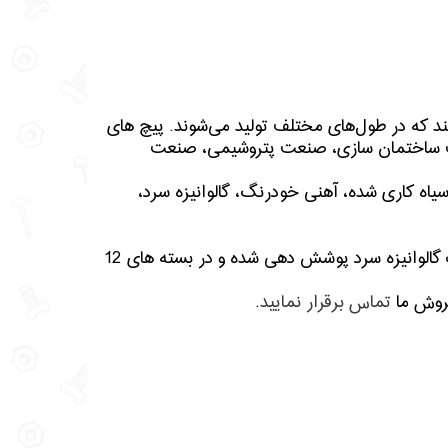
ند که در طول‌های مختلف تولید می‌شوند. پیچ های
عت ساختمان سازی، صنعت پتروشیمی، صنعت
سیاه کاری شده، آهنی خودرنگ، گالوانیزه سرد،
پیچ متری با استاندارد DIN976 با قطر 20 میلی‌متر به صورت گالوانیزه سرد پوشش دهی شده و در بسته های 12
فروش ما
تماس برقرار نمایید
.