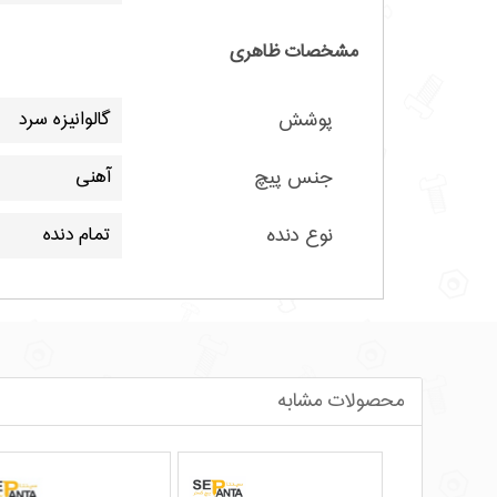
مشخصات ظاهری
پوشش
گالوانیزه سرد
جنس پیچ
آهنی
نوع دنده
تمام دنده
محصولات مشابه