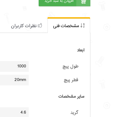
مشخصات فنی
نظرات کاربران
ابعاد
طول پیچ
1000
قطر پیچ
20mm
سایر مشخصات
گرید
4.6