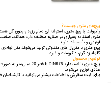
پیچ‌های متری چیست؟
رادبولت یا پیچ متری، استوانه ای تمام رزوه و بدون گل هست
متری استفاده بسیاری در صنایع مختلف دارد همانند، صن
فولادی و تأسیسات دارند.
پیچ متری با متریال های متفاوتی تولید می‌شوند مثل فولادی 
گالوانیزه گرم، داکرومات و غیره.
توضیح محصول
عددی توزیع می‌شود.
برای ثبت سفارش و اطلاعات بیشتر می‌توانید با کارشناسان 