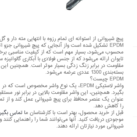
پیچ شیروانی از استوانه ای تمام رزوه با انتهایی مته دار 
EPDM تشکیل شده است واز آنجایی که پیچ شیروانی جزو
محسوب می‌شود، بسیار مهم است که از کیفیت مناسبی برخورد
تایوان ارائه می‌شود که از جنس فولادی با آبکاری گالوانیزه 
بسته‌بندی 1300 عددی عرضه می‌شود.
EPDM چیست؟
واشر لاستیکی EPDM، یک نوع واشر مخصوص است 
بگیرد. همچنین، این واشر مقاومت بالایی در برابر نور مستقیم
عنوان یک عنصر محافظ برای پیچ شیروانی عمل کند و از تم
را کاهش دهد.
قبل از خرید محصول، بهتر است با کارشناسان م
ا تماس بگیر
موجودی دریافت کنید. آنها می‌توانند شما را راهنمایی کنند و
شیروانی مورد نیازتان ارائه دهند.