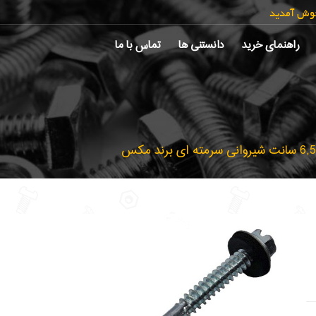
خوش آمدید
راهنمای خرید
دانستنی ها
تماس با ما